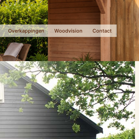
Overkappingen
Woodvision
Contact