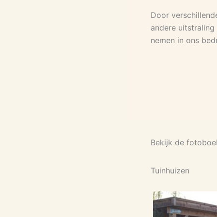
Door verschillend
andere uitstraling
nemen in ons bedrij
Bekijk de fotoboe
Tuinhuizen