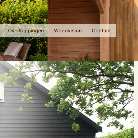
Overkappingen
Woodvision
Contact