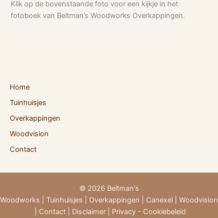
Klik op de bovenstaande foto voor een kijkje in het
fotoboek van Beltman’s Woodworks Overkappingen.
Home
Tuinhuisjes
Overkappingen
Woodvision
Contact
© 2026 Beltman's
Woodworks
|
Tuinhuisjes
|
Overkappingen
|
Canexel
|
Woodvision
|
Contact
|
Disclaimer
|
Privacy - Cookiebeleid