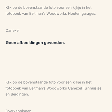
Klik op de bovenstaande foto voor een kijkje in het
fotoboek van Beltman’s Woodworks Houten garages.
Canexel
Geen afbeeldingen gevonden.
Klik op de bovenstaande foto voor een kijkje in het
fotoboek van Beltman’s Woodworks Canexel Tuinhuisjes
en Bergingen.
Overkappingen