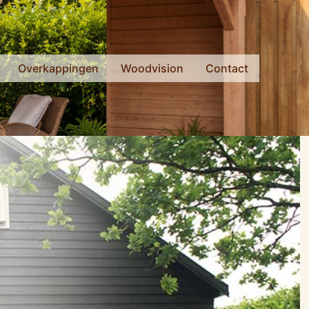
Overkappingen
Woodvision
Contact