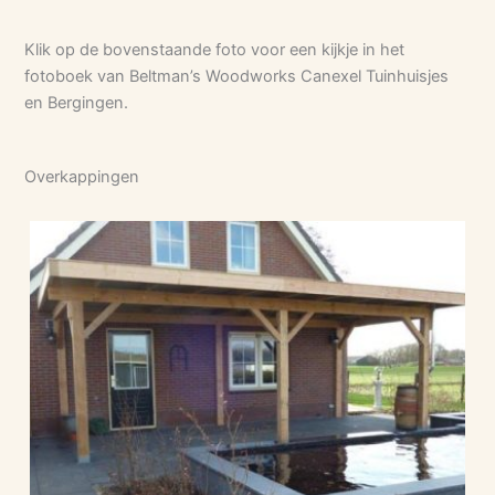
Klik op de bovenstaande foto voor een kijkje in het
fotoboek van Beltman’s Woodworks Canexel Tuinhuisjes
en Bergingen.
Overkappingen