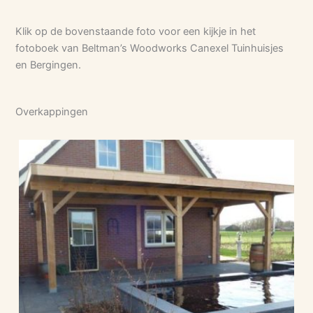
Klik op de bovenstaande foto voor een kijkje in het
fotoboek van Beltman’s Woodworks Canexel Tuinhuisjes
en Bergingen.
Overkappingen