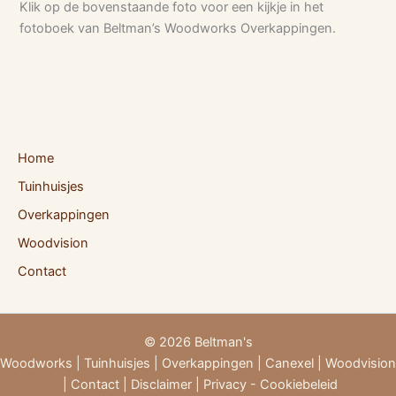
Klik op de bovenstaande foto voor een kijkje in het
fotoboek van Beltman’s Woodworks Overkappingen.
Home
Tuinhuisjes
Overkappingen
Woodvision
Contact
© 2026 Beltman's
Woodworks
|
Tuinhuisjes
|
Overkappingen
|
Canexel
|
Woodvision
|
Contact
|
Disclaimer
|
Privacy - Cookiebeleid