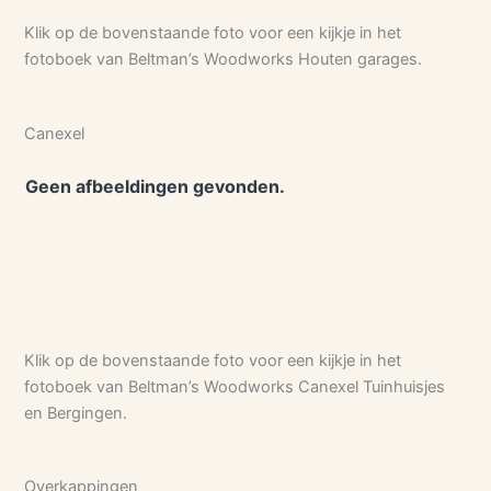
Klik op de bovenstaande foto voor een kijkje in het
fotoboek van Beltman’s Woodworks Houten garages.
Canexel
Geen afbeeldingen gevonden.
Klik op de bovenstaande foto voor een kijkje in het
fotoboek van Beltman’s Woodworks Canexel Tuinhuisjes
en Bergingen.
Overkappingen